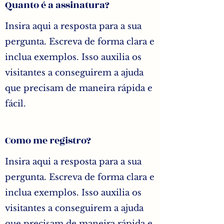
Quanto é a assinatura?
Insira aqui a resposta para a sua
pergunta. Escreva de forma clara e
inclua exemplos. Isso auxilia os
visitantes a conseguirem a ajuda
que precisam de maneira rápida e
fácil.
Como me registro?
Insira aqui a resposta para a sua
pergunta. Escreva de forma clara e
inclua exemplos. Isso auxilia os
visitantes a conseguirem a ajuda
que precisam de maneira rápida e