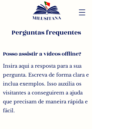
Perguntas frequentes
Posso assistir a vídeos offline?
Insira aqui a resposta para a sua
pergunta. Escreva de forma clara e
inclua exemplos. Isso auxilia os
visitantes a conseguirem a ajuda
que precisam de maneira rápida e
fácil.